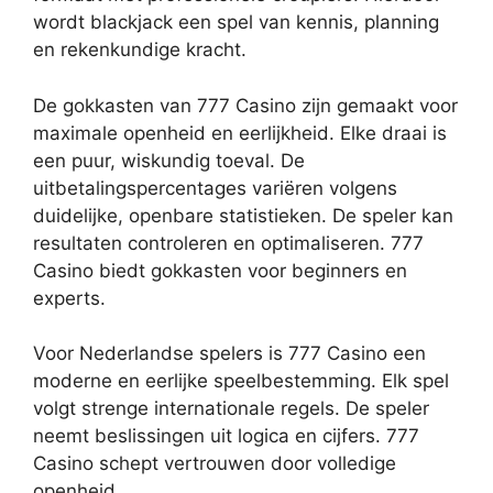
wordt blackjack een spel van kennis, planning
en rekenkundige kracht.
De gokkasten van 777 Casino zijn gemaakt voor
maximale openheid en eerlijkheid. Elke draai is
een puur, wiskundig toeval. De
uitbetalingspercentages variëren volgens
duidelijke, openbare statistieken. De speler kan
resultaten controleren en optimaliseren. 777
Casino biedt gokkasten voor beginners en
experts.
Voor Nederlandse spelers is 777 Casino een
moderne en eerlijke speelbestemming. Elk spel
volgt strenge internationale regels. De speler
neemt beslissingen uit logica en cijfers. 777
Casino schept vertrouwen door volledige
openheid.