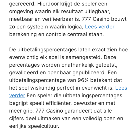
gecreëerd. Hierdoor krijgt de speler een
omgeving waarin elk resultaat uitlegbaar,
meetbaar en verifieerbaar is. 777 Casino bouwt
zo een systeem waarin logica,
Lees verder
berekening en controle centraal staan.
De uitbetalingspercentages laten exact zien hoe
evenwichtig elk spel is samengesteld. Deze
percentages worden onafhankelijk getoetst,
gevalideerd en openbaar gepubliceerd. Een
uitbetalingspercentage van 96% betekent dat
het spel wiskundig perfect in evenwicht is.
Lees
verder
Een speler die uitbetalingspercentages
begrijpt speelt efficiënter, bewuster en met
meer grip. 777 Casino garandeert dat alle
cijfers deel uitmaken van een volledig open en
eerlijke speelcultuur.