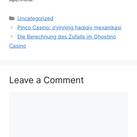
Categories
Uncategorized
Pinco Casino: o‘yinning haqiqiy mexanikasi
Die Berechnung des Zufalls im Ghostino
Casino
Leave a Comment
Comment