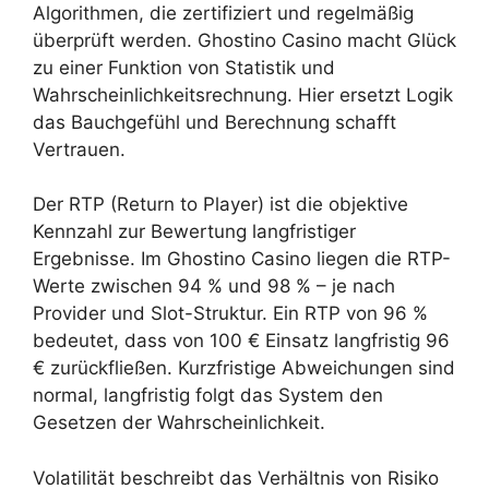
Algorithmen, die zertifiziert und regelmäßig
überprüft werden. Ghostino Casino macht Glück
zu einer Funktion von Statistik und
Wahrscheinlichkeitsrechnung. Hier ersetzt Logik
das Bauchgefühl und Berechnung schafft
Vertrauen.
Der RTP (Return to Player) ist die objektive
Kennzahl zur Bewertung langfristiger
Ergebnisse. Im Ghostino Casino liegen die RTP-
Werte zwischen 94 % und 98 % – je nach
Provider und Slot-Struktur. Ein RTP von 96 %
bedeutet, dass von 100 € Einsatz langfristig 96
€ zurückfließen. Kurzfristige Abweichungen sind
normal, langfristig folgt das System den
Gesetzen der Wahrscheinlichkeit.
Volatilität beschreibt das Verhältnis von Risiko