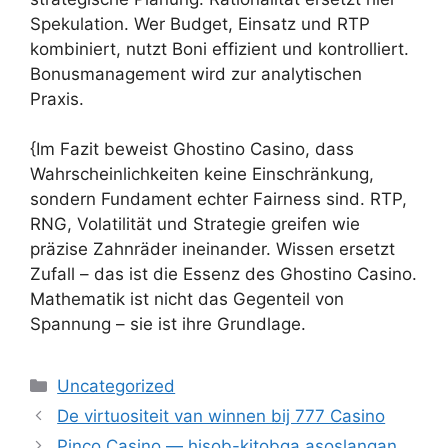
Spekulation. Wer Budget, Einsatz und RTP
kombiniert, nutzt Boni effizient und kontrolliert.
Bonusmanagement wird zur analytischen
Praxis.
{Im Fazit beweist Ghostino Casino, dass
Wahrscheinlichkeiten keine Einschränkung,
sondern Fundament echter Fairness sind. RTP,
RNG, Volatilität und Strategie greifen wie
präzise Zahnräder ineinander. Wissen ersetzt
Zufall – das ist die Essenz des Ghostino Casino.
Mathematik ist nicht das Gegenteil von
Spannung – sie ist ihre Grundlage.
Categories
Uncategorized
De virtuositeit van winnen bij 777 Casino
Pinco Casino — hisob-kitobga asoslangan