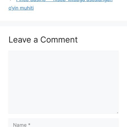
o‘yin muhiti
Leave a Comment
Comment
Name