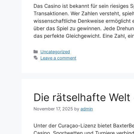
Das Casino ist bekannt für sein riesiges S
Transaktionen. Wer Zahlen versteht, spielt 
wissenschaftliche Denkweise ermöglicht e
über das Spiel zu gewinnen. Jede Drehung 
das perfekte Gleichgewicht. Eine Zahl, e
Categories
Uncategorized
Leave a comment
Die rätselhafte Wel
November 17, 2025
by
admin
Unter der Curaçao-Lizenz bietet BaxterBet
Casino, Sportwetten und Turniere verbindet