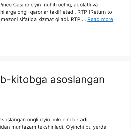
nco Casino o‘yin muhiti ochiq, adolatli va
larga ongli qarorlar taklif etadi. RTP (Return to
 mezoni sifatida xizmat qiladi. RTP …
Read more
ob-kitobga asoslangan
soslangan ongli o‘yin imkonini beradi.
idan muntazam tekshiriladi. O‘yinchi bu yerda