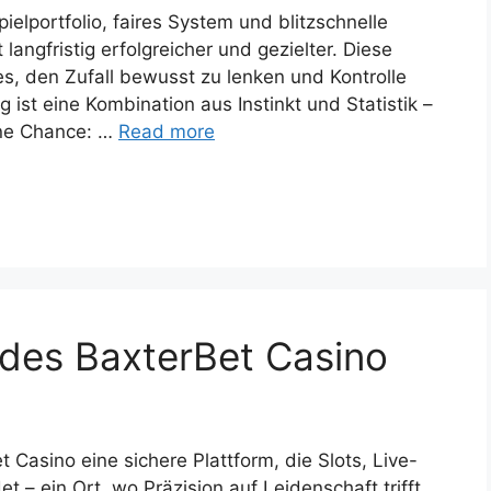
pielportfolio, faires System und blitzschnelle
langfristig erfolgreicher und gezielter. Diese
s, den Zufall bewusst zu lenken und Kontrolle
ist eine Kombination aus Instinkt und Statistik –
ine Chance: …
Read more
t des BaxterBet Casino
 Casino eine sichere Plattform, die Slots, Live-
 – ein Ort, wo Präzision auf Leidenschaft trifft..