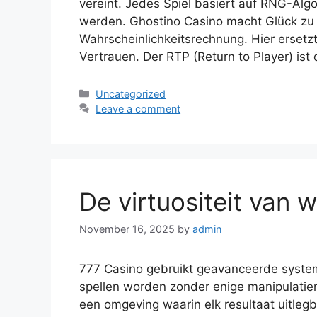
vereint. Jedes Spiel basiert auf RNG-Algo
werden. Ghostino Casino macht Glück zu e
Wahrscheinlichkeitsrechnung. Hier erset
Vertrauen. Der RTP (Return to Player) ist
Categories
Uncategorized
Leave a comment
De virtuositeit van 
November 16, 2025
by
admin
777 Casino gebruikt geavanceerde systeme
spellen worden zonder enige manipulatiem
een omgeving waarin elk resultaat uitlegb