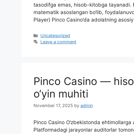
tasodifga emas, hisob-kitobga tayanadi. Pi
matematik asoslangan bo‘lib, foydalanuvchi
Player) Pinco Casino’da adolatning asosiy
Categories
Uncategorized
Leave a comment
Pinco Casino — his
o‘yin muhiti
November 17, 2025
by
admin
Pinco Casino O‘zbekistonda ehtimollarga a
Platformadagi jarayonlar auditorlar tomon