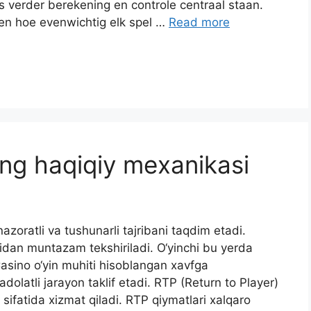
 verder berekening en controle centraal staan.
ien hoe evenwichtig elk spel …
Read more
ing haqiqiy mexanikasi
azoratli va tushunarli tajribani taqdim etadi.
idan muntazam tekshiriladi. O‘yinchi bu yerda
 Casino o‘yin muhiti hisoblangan xavfga
adolatli jarayon taklif etadi. RTP (Return to Player)
sifatida xizmat qiladi. RTP qiymatlari xalqaro