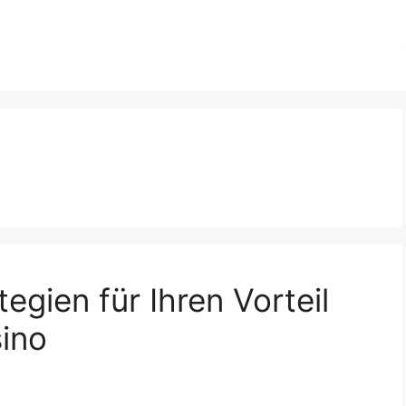
gien für Ihren Vorteil
ino